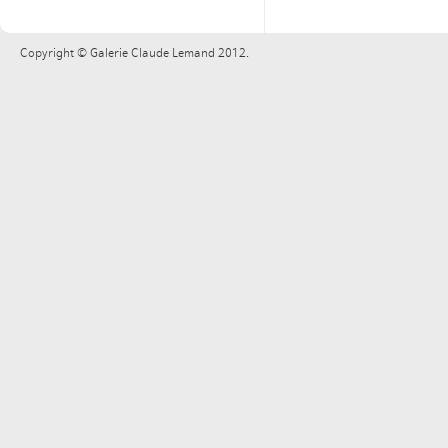
Copyright © Galerie Claude Lemand 2012.