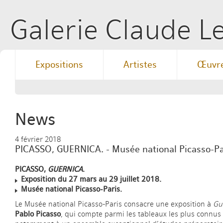
Galerie Claude 
Expositions
Artistes
Œuvr
News
4 février 2018
PICASSO, GUERNICA. - Musée national Picasso-Pa
PICASSO,
GUERNICA
.
Exposition du 27 mars au 29 juillet 2018.
Musée national Picasso-Paris.
Le Musée national Picasso-Paris consacre une exposition à
Gu
Pablo Picasso
, qui compte parmi les tableaux les plus connu