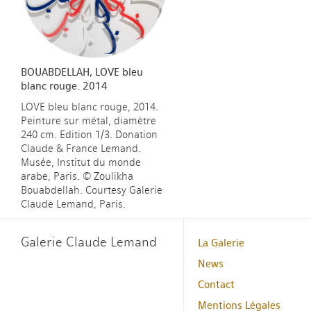
BOUABDELLAH, LOVE bleu
blanc rouge. 2014
LOVE bleu blanc rouge, 2014.
Peinture sur métal, diamètre
240 cm. Edition 1/3. Donation
Claude & France Lemand.
Musée, Institut du monde
arabe, Paris. © Zoulikha
Bouabdellah. Courtesy Galerie
Claude Lemand, Paris.
Galerie Claude Lemand
La Galerie
News
Contact
Mentions Légales