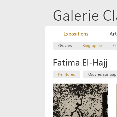
Galerie 
Expositions
Art
Œuvres
Biographie
Ex
Fatima El-Hajj
Peintures
Œuvres sur pap