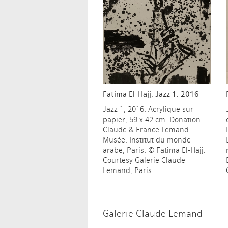
Fatima El-Hajj, Jazz 1. 2016
Jazz 1, 2016. Acrylique sur
papier, 59 x 42 cm. Donation
Claude & France Lemand.
Musée, Institut du monde
arabe, Paris. © Fatima El-Hajj.
Courtesy Galerie Claude
Lemand, Paris.
Galerie Claude Lemand