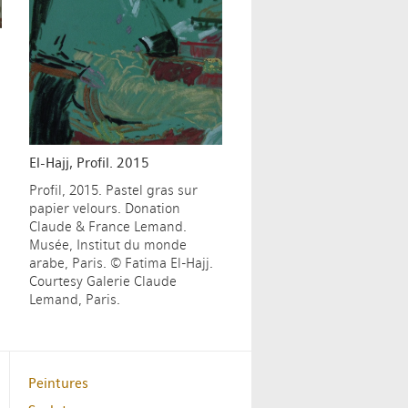
El-Hajj, Profil. 2015
Profil, 2015. Pastel gras sur
papier velours. Donation
Claude & France Lemand.
Musée, Institut du monde
arabe, Paris. © Fatima El-Hajj.
Courtesy Galerie Claude
Lemand, Paris.
Peintures